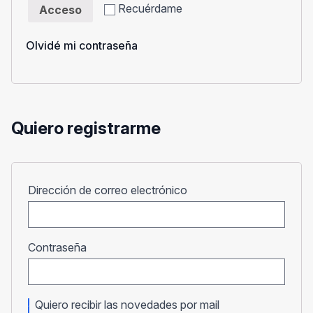
Recuérdame
Acceso
Olvidé mi contraseña
Quiero registrarme
Obligatorio
Dirección de correo electrónico
Obligatorio
Contraseña
Quiero recibir las novedades por mail