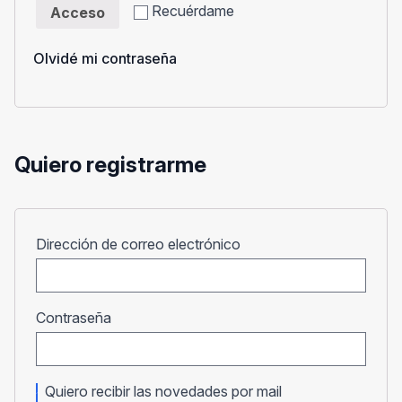
Recuérdame
Acceso
Olvidé mi contraseña
Quiero registrarme
Obligatorio
Dirección de correo electrónico
Obligatorio
Contraseña
Quiero recibir las novedades por mail