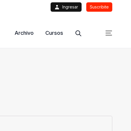
Ingresar
Suscribite
Archivo
Cursos