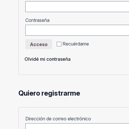
Obligatorio
Contraseña
Recuérdame
Acceso
Olvidé mi contraseña
Quiero registrarme
Obligatorio
Dirección de correo electrónico