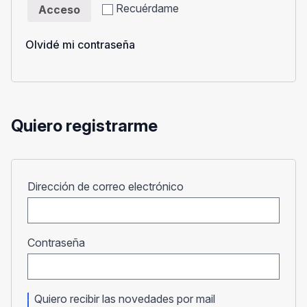
Recuérdame
Acceso
Olvidé mi contraseña
Quiero registrarme
Obligatorio
Dirección de correo electrónico
Obligatorio
Contraseña
Quiero recibir las novedades por mail