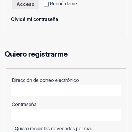
Recuérdame
Acceso
Olvidé mi contraseña
Quiero registrarme
Obligatorio
Dirección de correo electrónico
Obligatorio
Contraseña
Quiero recibir las novedades por mail