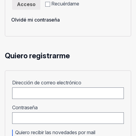
Recuérdame
Acceso
Olvidé mi contraseña
Quiero registrarme
Obligatorio
Dirección de correo electrónico
Obligatorio
Contraseña
Quiero recibir las novedades por mail