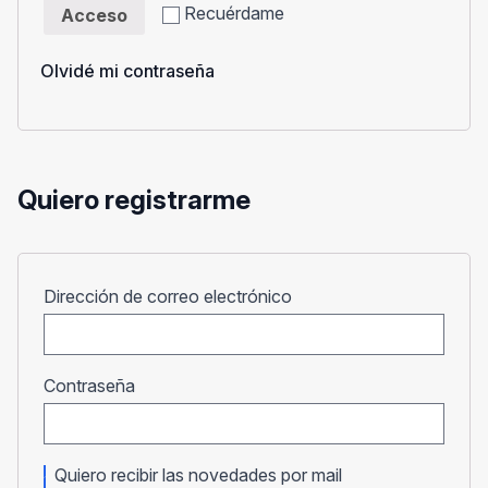
Recuérdame
Acceso
Olvidé mi contraseña
Quiero registrarme
Obligatorio
Dirección de correo electrónico
Obligatorio
Contraseña
Quiero recibir las novedades por mail