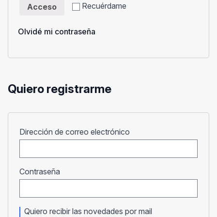
Recuérdame
Acceso
Olvidé mi contraseña
Quiero registrarme
Obligatorio
Dirección de correo electrónico
Obligatorio
Contraseña
Quiero recibir las novedades por mail