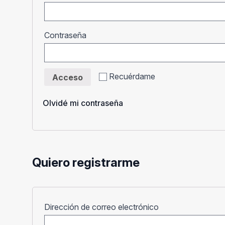
Obligatorio
Contraseña
Recuérdame
Acceso
Olvidé mi contraseña
Quiero registrarme
Obligatorio
Dirección de correo electrónico