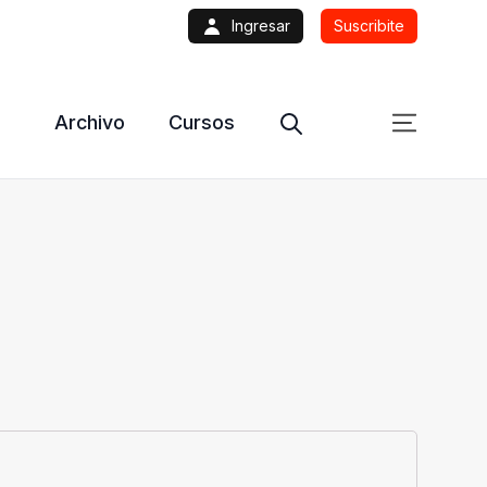
Ingresar
Suscribite
Archivo
Cursos