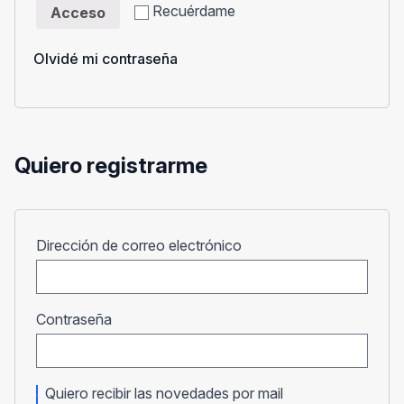
Recuérdame
Acceso
Olvidé mi contraseña
Quiero registrarme
Obligatorio
Dirección de correo electrónico
Obligatorio
Contraseña
Quiero recibir las novedades por mail