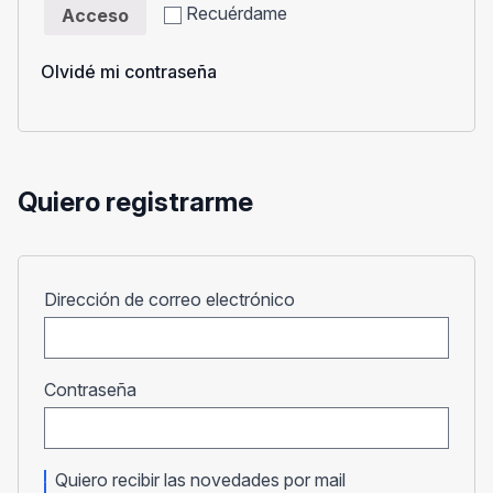
Recuérdame
Acceso
Olvidé mi contraseña
Quiero registrarme
Obligatorio
Dirección de correo electrónico
Obligatorio
Contraseña
Quiero recibir las novedades por mail