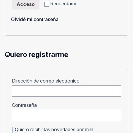
Recuérdame
Acceso
Olvidé mi contraseña
Quiero registrarme
Obligatorio
Dirección de correo electrónico
Obligatorio
Contraseña
Quiero recibir las novedades por mail