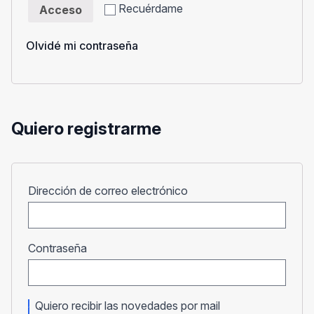
Recuérdame
Acceso
Olvidé mi contraseña
Quiero registrarme
Obligatorio
Dirección de correo electrónico
Obligatorio
Contraseña
Quiero recibir las novedades por mail