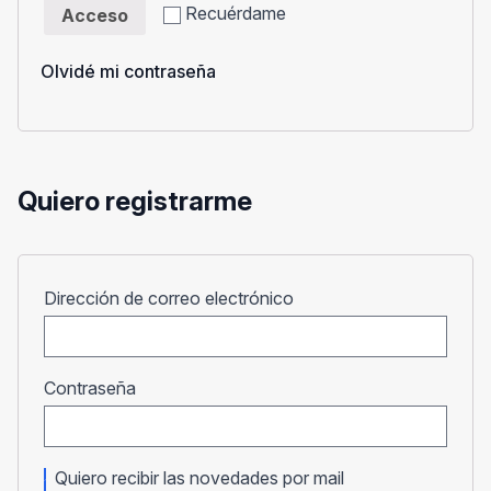
Recuérdame
Acceso
Olvidé mi contraseña
Quiero registrarme
Obligatorio
Dirección de correo electrónico
Obligatorio
Contraseña
Quiero recibir las novedades por mail