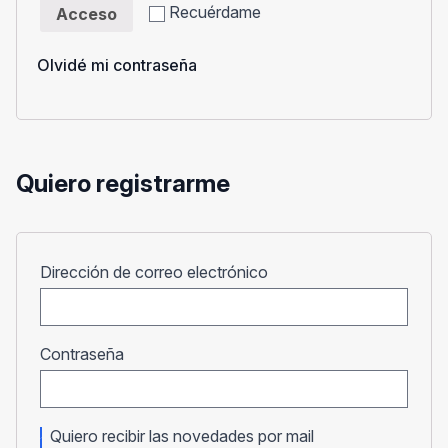
Recuérdame
Acceso
Olvidé mi contraseña
Quiero registrarme
Obligatorio
Dirección de correo electrónico
Obligatorio
Contraseña
Quiero recibir las novedades por mail