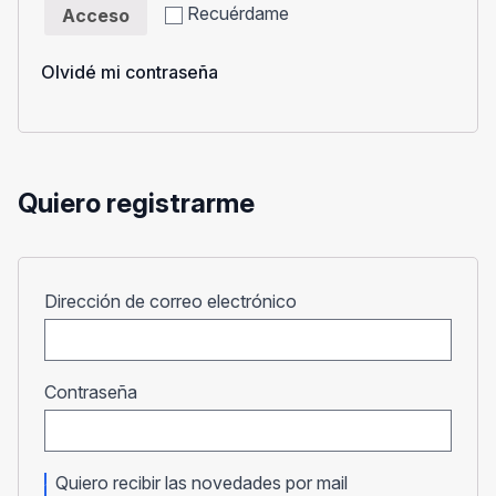
Recuérdame
Acceso
Olvidé mi contraseña
Quiero registrarme
Obligatorio
Dirección de correo electrónico
Obligatorio
Contraseña
Quiero recibir las novedades por mail