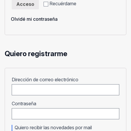
Recuérdame
Acceso
Olvidé mi contraseña
Quiero registrarme
Obligatorio
Dirección de correo electrónico
Obligatorio
Contraseña
Quiero recibir las novedades por mail