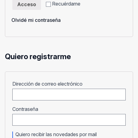
Recuérdame
Acceso
Olvidé mi contraseña
Quiero registrarme
Obligatorio
Dirección de correo electrónico
Obligatorio
Contraseña
Quiero recibir las novedades por mail