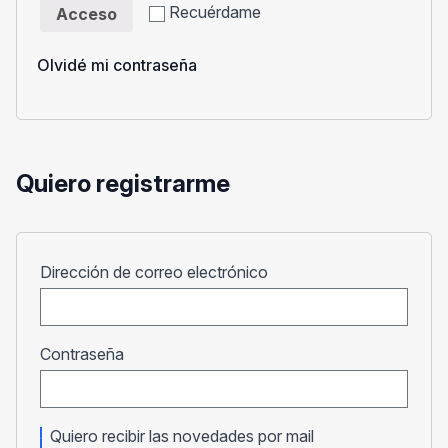
Recuérdame
Acceso
Olvidé mi contraseña
Quiero registrarme
Obligatorio
Dirección de correo electrónico
Obligatorio
Contraseña
Quiero recibir las novedades por mail