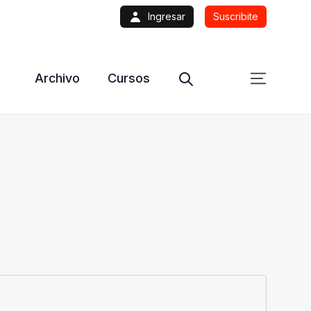
Ingresar
Suscribite
Archivo
Cursos