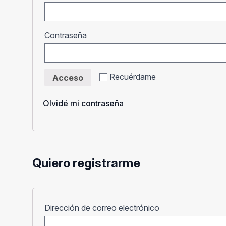
Obligatorio
Contraseña
Recuérdame
Acceso
Olvidé mi contraseña
Quiero registrarme
Obligatorio
Dirección de correo electrónico