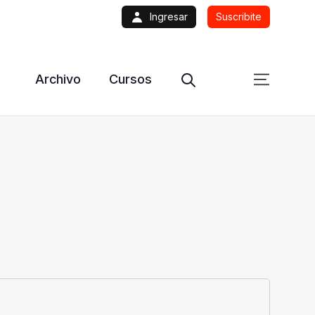
Ingresar
Suscribite
Archivo
Cursos