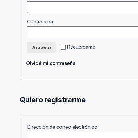
Obligatorio
Contraseña
Recuérdame
Acceso
Olvidé mi contraseña
Quiero registrarme
Obligatorio
Dirección de correo electrónico