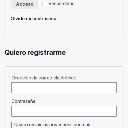
Recuérdame
Acceso
Olvidé mi contraseña
Quiero registrarme
Obligatorio
Dirección de correo electrónico
Obligatorio
Contraseña
Quiero recibir las novedades por mail