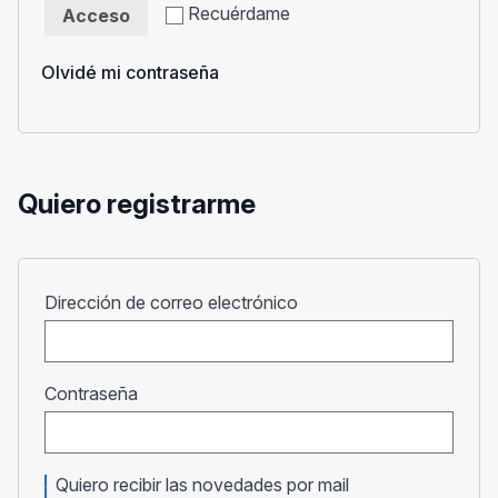
Recuérdame
Acceso
Olvidé mi contraseña
Quiero registrarme
Obligatorio
Dirección de correo electrónico
Obligatorio
Contraseña
Quiero recibir las novedades por mail