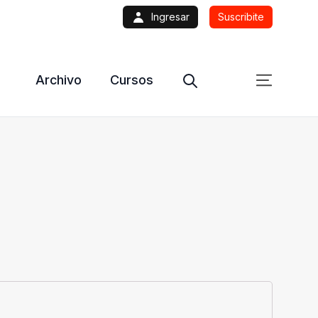
Ingresar
Suscribite
Archivo
Cursos