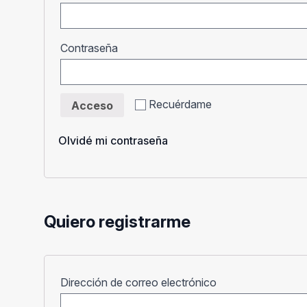
Obligatorio
Contraseña
Recuérdame
Acceso
Olvidé mi contraseña
Quiero registrarme
Obligatorio
Dirección de correo electrónico