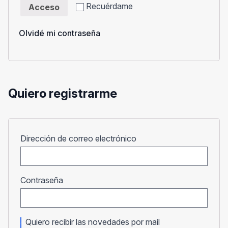
Recuérdame
Acceso
Olvidé mi contraseña
Quiero registrarme
Obligatorio
Dirección de correo electrónico
Obligatorio
Contraseña
Quiero recibir las novedades por mail