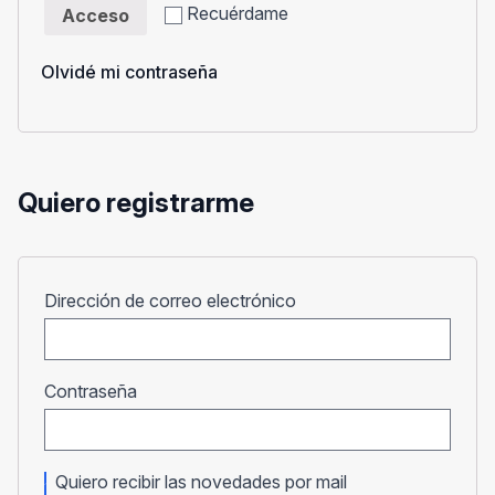
Recuérdame
Acceso
Olvidé mi contraseña
Quiero registrarme
Obligatorio
Dirección de correo electrónico
Obligatorio
Contraseña
Quiero recibir las novedades por mail