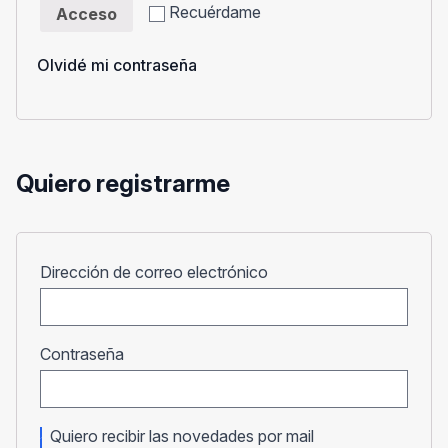
Recuérdame
Acceso
Olvidé mi contraseña
Quiero registrarme
Obligatorio
Dirección de correo electrónico
Obligatorio
Contraseña
Quiero recibir las novedades por mail