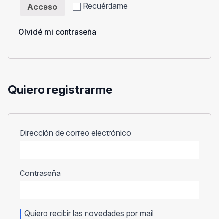
Recuérdame
Acceso
Olvidé mi contraseña
Quiero registrarme
Obligatorio
Dirección de correo electrónico
Obligatorio
Contraseña
Quiero recibir las novedades por mail