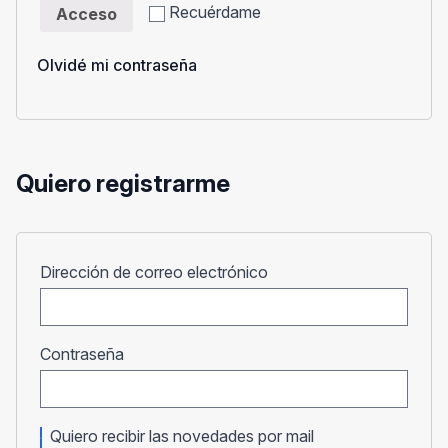
Recuérdame
Acceso
Olvidé mi contraseña
Quiero registrarme
Obligatorio
Dirección de correo electrónico
Obligatorio
Contraseña
Quiero recibir las novedades por mail