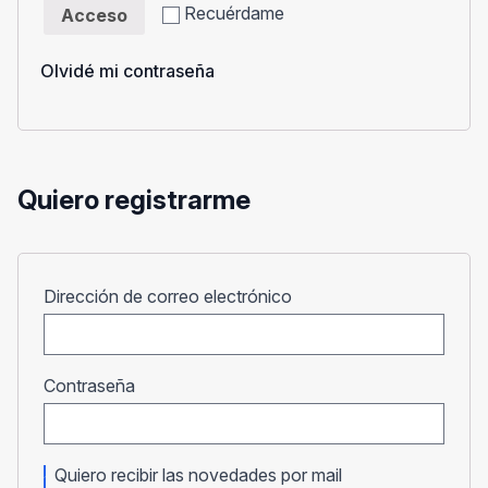
Recuérdame
Acceso
Olvidé mi contraseña
Quiero registrarme
Obligatorio
Dirección de correo electrónico
Obligatorio
Contraseña
Quiero recibir las novedades por mail