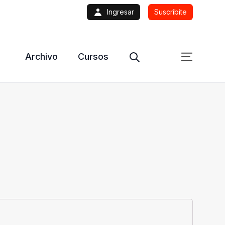
Ingresar
Suscribite
Archivo
Cursos