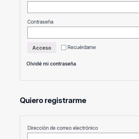
Obligatorio
Contraseña
Recuérdame
Acceso
Olvidé mi contraseña
Quiero registrarme
Obligatorio
Dirección de correo electrónico