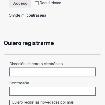
Recuérdame
Acceso
Olvidé mi contraseña
Quiero registrarme
Obligatorio
Dirección de correo electrónico
Obligatorio
Contraseña
Quiero recibir las novedades por mail