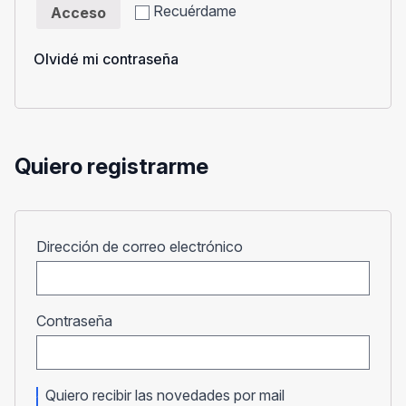
Recuérdame
Acceso
Olvidé mi contraseña
Quiero registrarme
Obligatorio
Dirección de correo electrónico
Obligatorio
Contraseña
Quiero recibir las novedades por mail