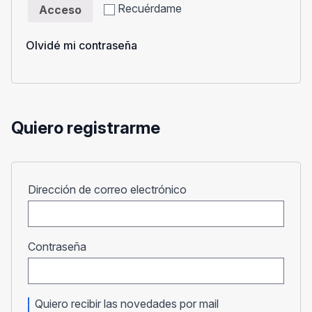
Recuérdame
Acceso
Olvidé mi contraseña
Quiero registrarme
Obligatorio
Dirección de correo electrónico
Obligatorio
Contraseña
Quiero recibir las novedades por mail