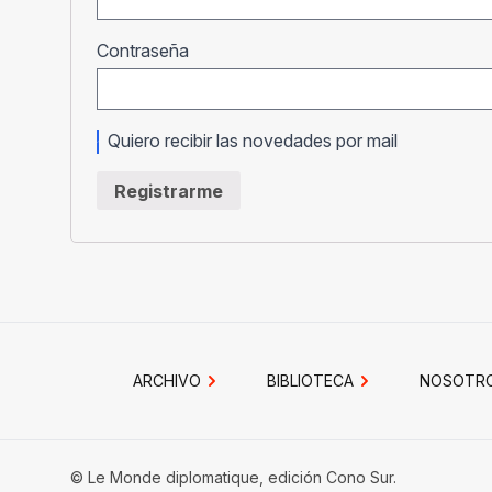
Obligatorio
Contraseña
Quiero recibir las novedades por mail
Registrarme
ARCHIVO
BIBLIOTECA
NOSOTR
© Le Monde diplomatique, edición Cono Sur.