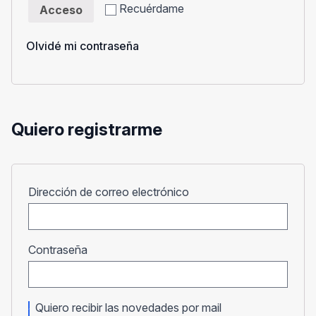
Recuérdame
Acceso
Olvidé mi contraseña
Quiero registrarme
Obligatorio
Dirección de correo electrónico
Obligatorio
Contraseña
Quiero recibir las novedades por mail