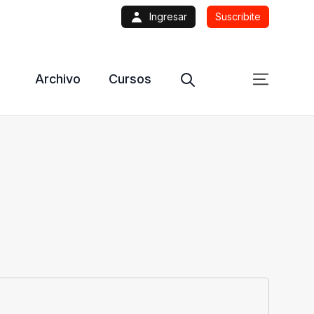
Ingresar
Suscribite
Archivo
Cursos