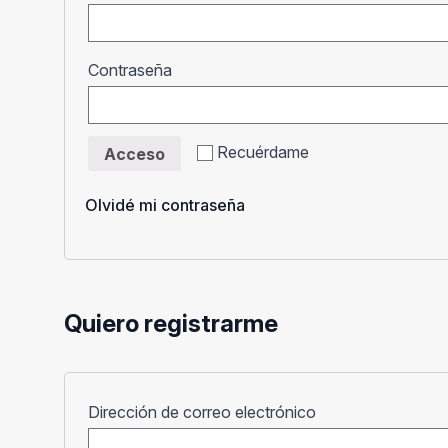
Obligatorio
Contraseña
Recuérdame
Acceso
Olvidé mi contraseña
Quiero registrarme
Obligatorio
Dirección de correo electrónico