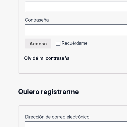
Obligatorio
Contraseña
Recuérdame
Acceso
Olvidé mi contraseña
Quiero registrarme
Obligatorio
Dirección de correo electrónico