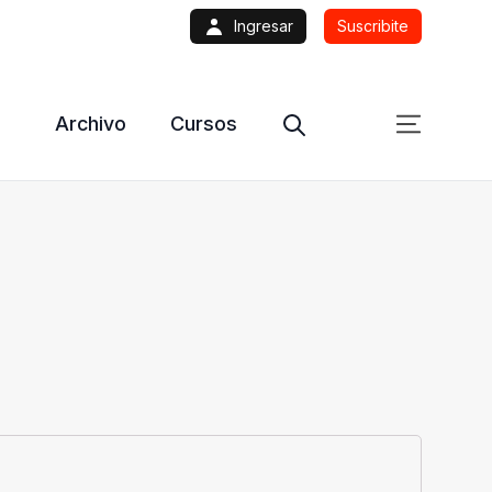
Ingresar
Suscribite
Archivo
Cursos