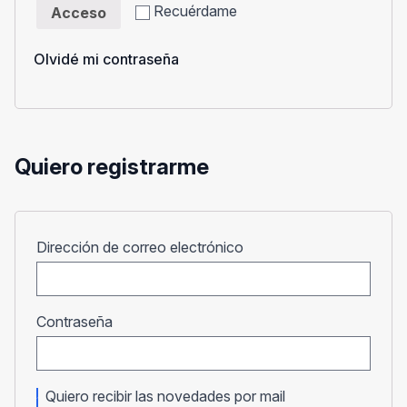
Recuérdame
Acceso
Olvidé mi contraseña
Quiero registrarme
Obligatorio
Dirección de correo electrónico
Obligatorio
Contraseña
Quiero recibir las novedades por mail