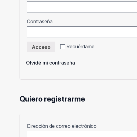
Obligatorio
Contraseña
Recuérdame
Acceso
Olvidé mi contraseña
Quiero registrarme
Obligatorio
Dirección de correo electrónico