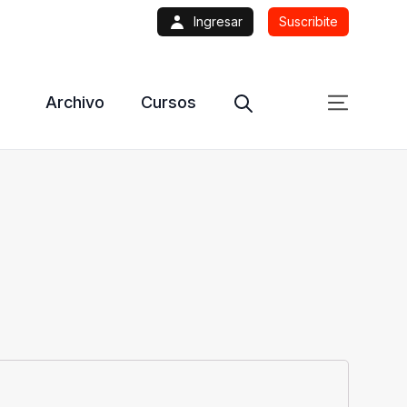
Ingresar
Suscribite
Archivo
Cursos