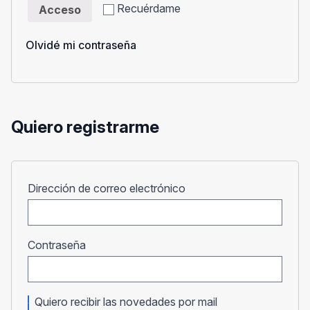
Recuérdame
Acceso
Olvidé mi contraseña
Quiero registrarme
Obligatorio
Dirección de correo electrónico
Obligatorio
Contraseña
Quiero recibir las novedades por mail