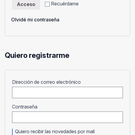
Recuérdame
Acceso
Olvidé mi contraseña
Quiero registrarme
Obligatorio
Dirección de correo electrónico
Obligatorio
Contraseña
Quiero recibir las novedades por mail