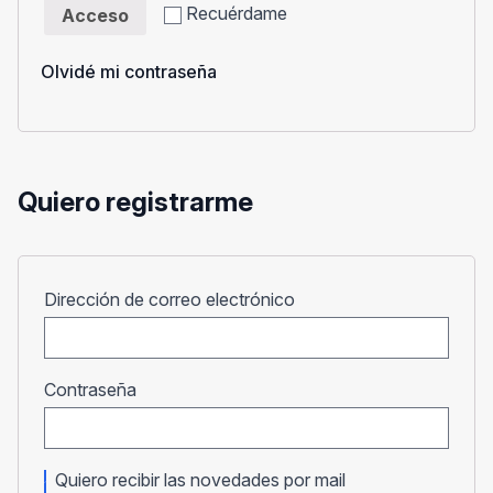
Recuérdame
Acceso
Olvidé mi contraseña
Quiero registrarme
Obligatorio
Dirección de correo electrónico
Obligatorio
Contraseña
Quiero recibir las novedades por mail