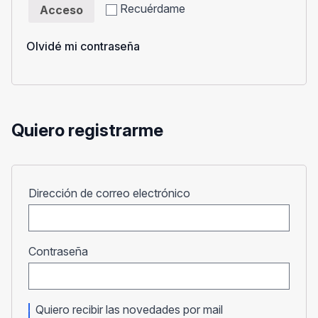
Recuérdame
Acceso
Olvidé mi contraseña
Quiero registrarme
Obligatorio
Dirección de correo electrónico
Obligatorio
Contraseña
Quiero recibir las novedades por mail