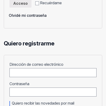
Recuérdame
Acceso
Olvidé mi contraseña
Quiero registrarme
Obligatorio
Dirección de correo electrónico
Obligatorio
Contraseña
Quiero recibir las novedades por mail