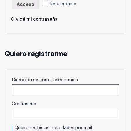
Recuérdame
Acceso
Olvidé mi contraseña
Quiero registrarme
Obligatorio
Dirección de correo electrónico
Obligatorio
Contraseña
Quiero recibir las novedades por mail