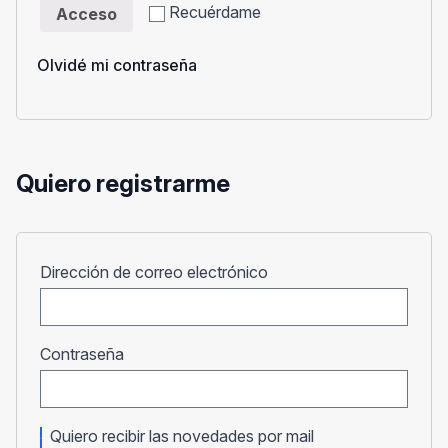
Recuérdame
Acceso
Olvidé mi contraseña
Quiero registrarme
Obligatorio
Dirección de correo electrónico
Obligatorio
Contraseña
Quiero recibir las novedades por mail