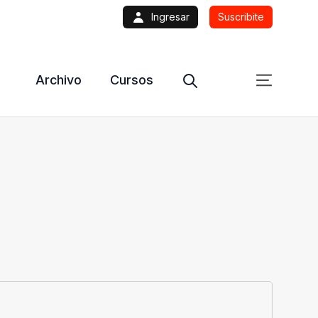
Ingresar
Suscribite
Archivo
Cursos