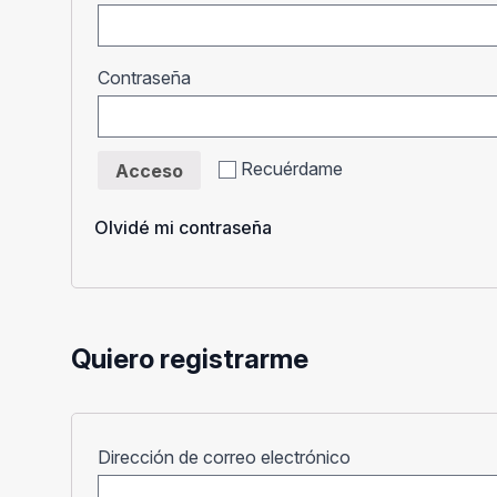
Obligatorio
Contraseña
Recuérdame
Acceso
Olvidé mi contraseña
Quiero registrarme
Obligatorio
Dirección de correo electrónico