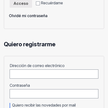
Recuérdame
Acceso
Olvidé mi contraseña
Quiero registrarme
Obligatorio
Dirección de correo electrónico
Obligatorio
Contraseña
Quiero recibir las novedades por mail