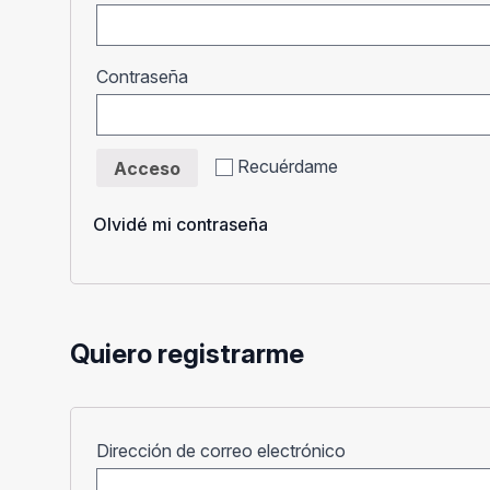
Obligatorio
Contraseña
Recuérdame
Acceso
Olvidé mi contraseña
Quiero registrarme
Obligatorio
Dirección de correo electrónico