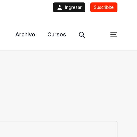
Ingresar
Suscribite
Archivo
Cursos